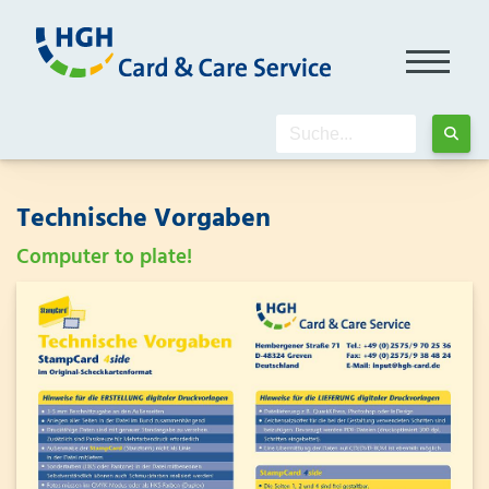
Technische Vorgaben
Computer to plate!