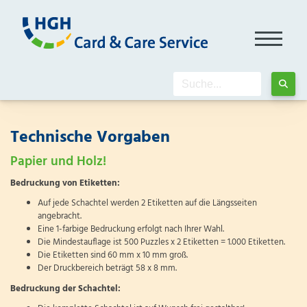
Technische Vorgaben
Papier und Holz!
Bedruckung von Etiketten:
Auf jede Schachtel werden 2 Etiketten auf die Längsseiten
angebracht.
Eine 1-farbige Bedruckung erfolgt nach Ihrer Wahl.
Die Mindestauflage ist 500 Puzzles x 2 Etiketten = 1.000 Etiketten.
Die Etiketten sind 60 mm x 10 mm groß.
Der Druckbereich beträgt 58 x 8 mm.
Bedruckung der Schachtel: