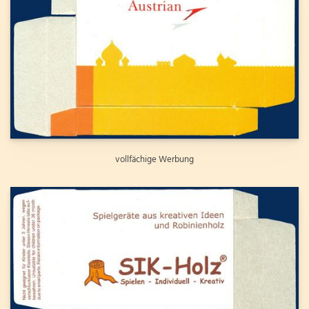
vollfächige Werbung