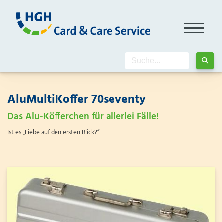
AluMultiKoffer 70seventy
Das Alu-Köfferchen für allerlei Fälle!
Ist es „Liebe auf den ersten Blick?“