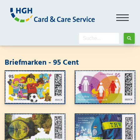
Briefmarken - 95 Cent