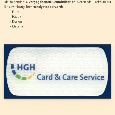
Die folgenden
4 vorgegebenen Grundkriterien
bieten viel Freiraum für
die Gestaltung Ihrer
HandyStopperCard:
- Form
- Haptik
- Design
- Material.