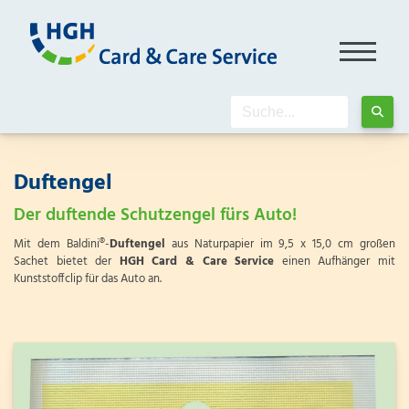
Duftengel
Der duftende Schutzengel fürs Auto!
Mit dem Baldini®-
Duftengel
aus Naturpapier im 9,5 x 15,0 cm großen
Sachet bietet der
HGH Card & Care Service
einen Aufhänger mit
Kunststoffclip für das Auto an.