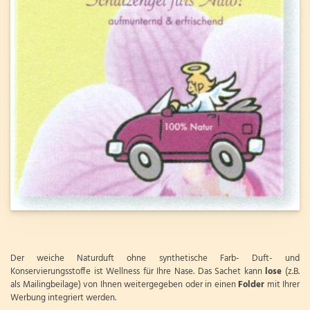
Der weiche Naturduft ohne synthetische Farb- Duft- und
Konservierungsstoffe ist Wellness für Ihre Nase. Das Sachet kann
lose
(z.B.
als Mailingbeilage) von Ihnen weitergegeben oder in einen
Folder
mit Ihrer
Werbung integriert werden.