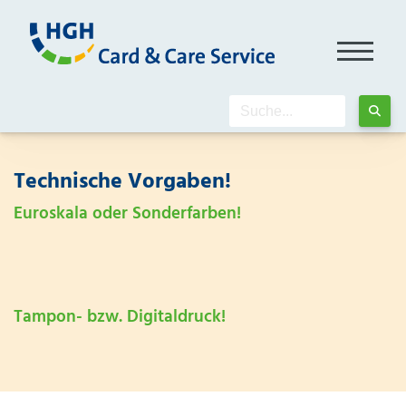
Technische Vorgaben!
Euroskala oder Sonderfarben!
Tampon- bzw. Digitaldruck!