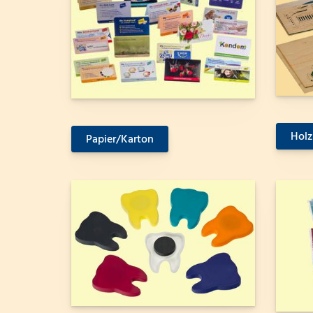
Holz
Papier/Karton