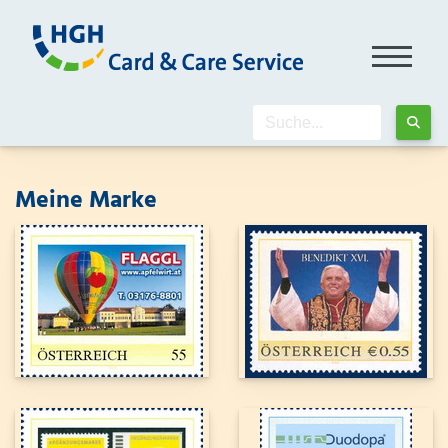
Meine Marke