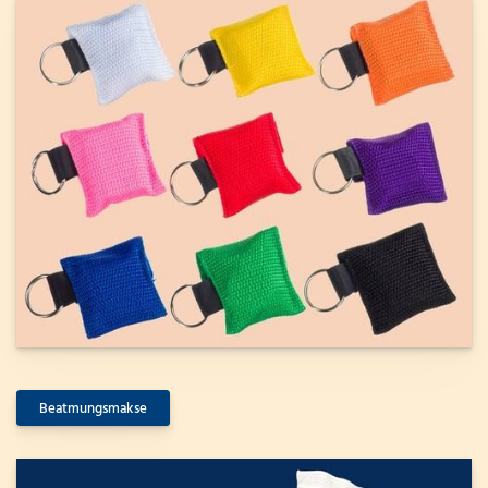
Beatmungsmakse