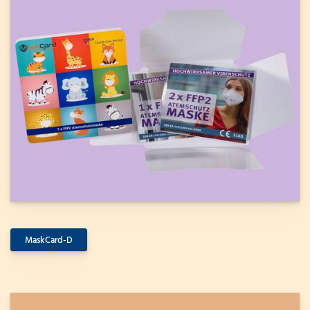
MaskCard-D