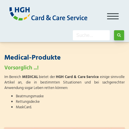
Medical-Produkte
Vorsorglich ...!
Im Bereich
MEDICAL
bietet der
HGH Card & Care Service
einige sinnvolle
Artikel an, die in bestimmten Situationen und bei sachgerechter
Anwendung sogar Leben retten können:
Beatmungsmaske
Rettungsdecke
MaskCard.