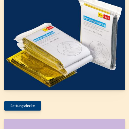
Rettungsdecke