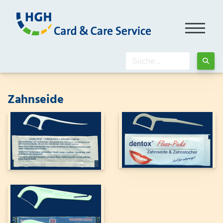
Zahnseide