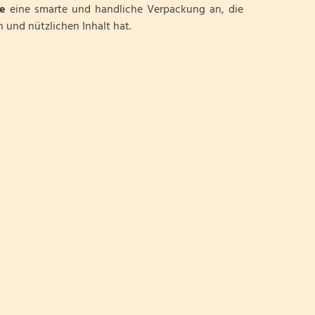
e
eine smarte und handliche Verpackung an, die
 und nützlichen Inhalt hat.