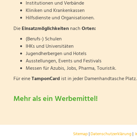
Institutionen und Verbände
Kliniken und Krankenkassen
Hilfsdienste und Organisationen.
Die
Einsatzmöglichkeiten
nach
Orten:
(Berufs-) Schulen
IHKs und Universitäten
Jugendherbergen und Hotels
Ausstellungen, Events und Festivals
Messen für Azubis, Jobs, Pharma, Touristik.
Für eine
TamponCard
ist in jeder Damenhandtasche Platz.
Mehr als ein Werbemittel!
Sitemap
|
Datenschutzerklärung
|