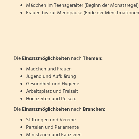
Mädchen im Teenageralter (Beginn der Monatsregel)
Frauen bis zur Menopause (Ende der Menstruationen
Die
Einsatzmöglichkeiten
nach
Themen:
Mädchen und Frauen
Jugend und Aufklärung
Gesundheit und Hygiene
Arbeitsplatz und Freizeit
Hochzeiten und Reisen.
Die
Einsatzmöglichkeiten
nach
Branchen:
Stiftungen und Vereine
Parteien und Parlamente
Ministerien und Kanzleien