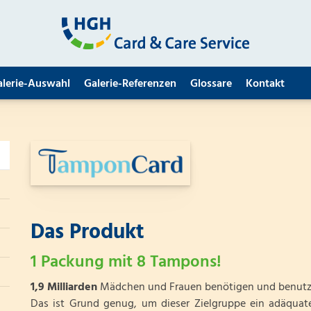
alerie-Auswahl
Galerie-Referenzen
Glossare
Kontakt
Das Produkt
1 Packung mit 8 Tampons!
1,9 Milliarden
Mädchen und Frauen benötigen und benutze
Das ist Grund genug, um dieser Zielgruppe ein adäqua