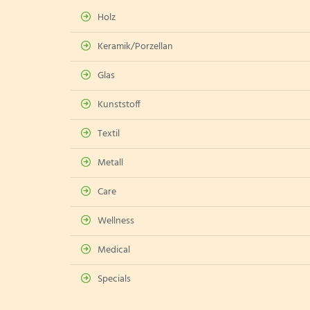
Holz
Keramik/Porzellan
Glas
Kunststoff
Textil
Metall
Care
Wellness
Medical
Specials