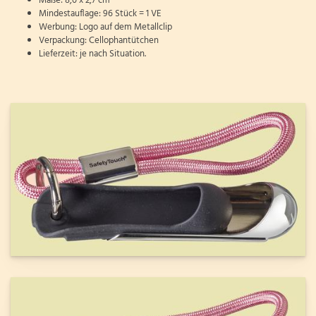
Maße: 8,0 x 2,7 cm
Mindestauflage: 96 Stück = 1 VE
Werbung: Logo auf dem Metallclip
Verpackung: Cellophantütchen
Lieferzeit: je nach Situation.