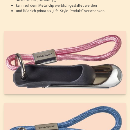
Silikonschutz, Metallclip),
kann auf dem Metallclip werblich gestaltet werden
und läßt sich prima als „Life-Style-Produkt“ verschenken.