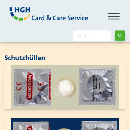
Schutzhüllen