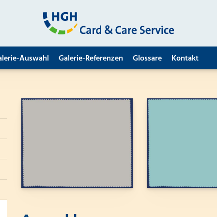
alerie-Auswahl
Galerie-Referenzen
Glossare
Kontakt