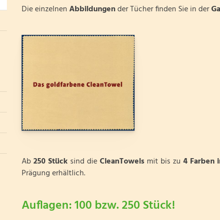
Die einzelnen
Abbildungen
der Tücher finden Sie in der
Ga
Ab
250 Stück
sind die
CleanTowels
mit bis zu
4 Farben 
Prägung erhältlich.
Auflagen: 100 bzw. 250 Stück!