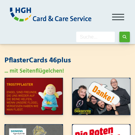
PflasterCards 46plus
... mit Seitenflügelchen!