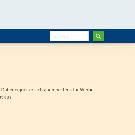
. Daher eignet er sich auch bestens für Werbe-
t aus: