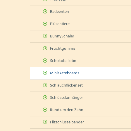
Badeenten
Plüschtiere
BunnySchäler
Fruchtgummis
Schokoballotin
Miniskateboards
Schlauchflickenset
Schlüsselanhänger
Rund um den Zahn
Filzschlüsselbänder