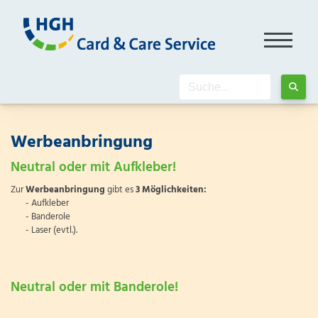
Werbeanbringung
Neutral oder mit Aufkleber!
Zur
Werbeanbringung
gibt es
3 Möglichkeiten:
- Aufkleber
- Banderole
- Laser (evtl.).
Neutral oder mit Banderole!