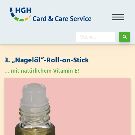
3. „Nagelöl“-Roll-on-Stick
… mit natürlichem Vitamin E!