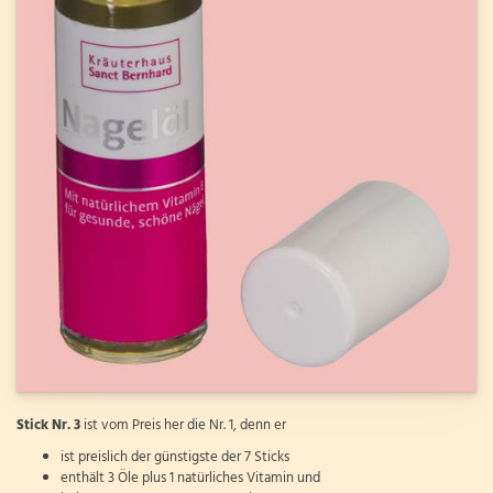
Stick Nr. 3
ist vom Preis her die Nr. 1, denn er
ist preislich der günstigste der 7 Sticks
enthält 3 Öle plus 1 natürliches Vitamin und