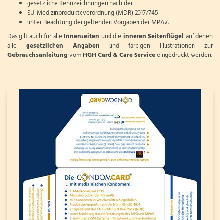
gesetzliche Kennzeichnungen nach der
EU-Medizinprodukteverordnung (MDR) 2017/745
unter Beachtung der geltenden Vorgaben der MPAV.
Das gilt auch für alle
Innenseiten
und die
inneren Seitenflügel
auf denen
alle
gesetzlichen Angaben
und farbigen Illustrationen zur
Gebrauchsanleitung
vom
HGH Card & Care Service
eingedruckt werden.