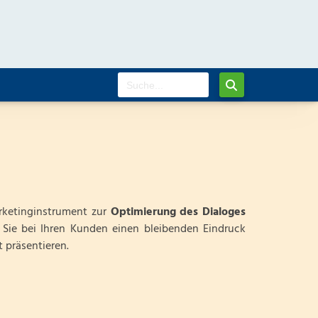
arketinginstrument zur
Optimierung des Dialoges
Sie bei Ihren Kunden einen bleibenden Eindruck
 präsentieren.