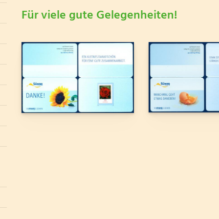
Für viele gute Gelegenheiten!