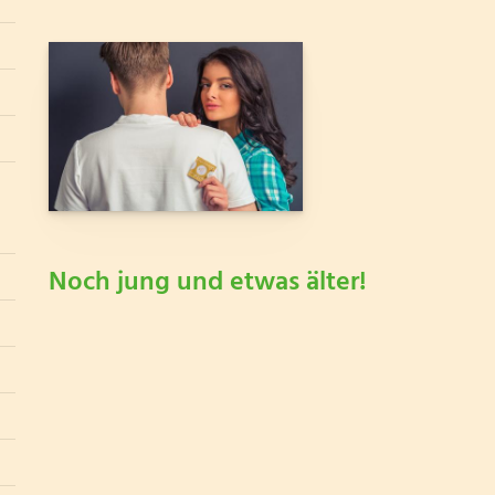
Noch jung und etwas älter!