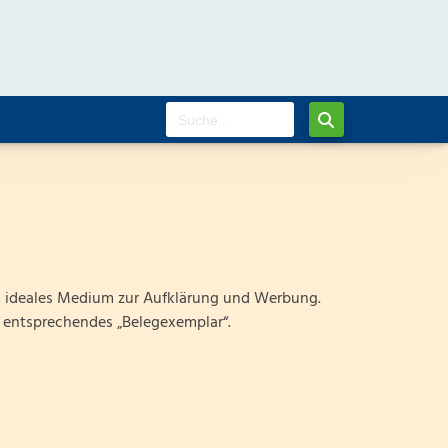
 ideales Medium zur Aufklärung und Werbung.
n entsprechendes „Belegexemplar“.