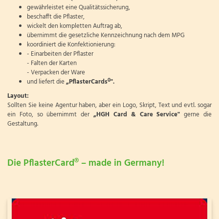
gewährleistet eine Qualitätssicherung,
beschafft die Pflaster,
wickelt den kompletten Auftrag ab,
übernimmt die gesetzliche Kennzeichnung nach dem MPG
koordiniert die Konfektionierung:
- Einarbeiten der Pflaster
- Falten der Karten
- Verpacken der Ware
und liefert die
„PflasterCards®".
Layout:
Sollten Sie keine Agentur haben, aber ein Logo, Skript, Text und evtl. sogar
ein Foto, so übernimmt der
„HGH Card & Care Service"
gerne die
Gestaltung.
Die PflasterCard® – made in Germany!