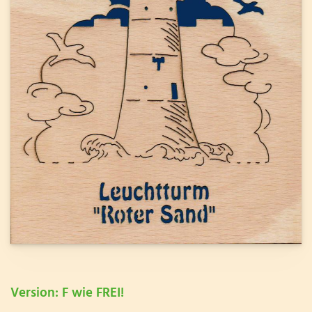
Version: F wie FREI!