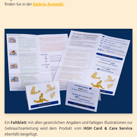
finden Sie in der
Galerie-Auswahl.
Ein
Faltblatt
mit allen gesetzlichen Angaben und farbigen Illustrationen zur
Gebrauchsanleitung wird dem Produkt vom
HGH Card & Care Service
ebenfalls beigefügt.