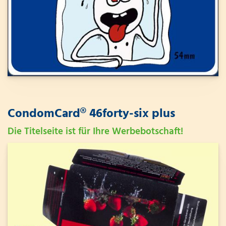
CondomCard® 46forty-six plus
Die Titelseite ist für Ihre Werbebotschaft!