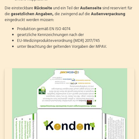
Die einsteckbare
Rückseite
und ein Teil der
Außenseite
sind reserviert für
die
gesetzlichen
Angaben,
die zwingend auf die
Außenverpackung
eingedruckt werden müssen:
Produktion gemäß EN ISO 4074
gesetzliche Kennzeichnungen nach der
EU-Medizinprodukteverordnung (MDR) 2017/745
unter Beachtung der geltenden Vorgaben der MPAV.