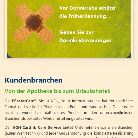
Kundenbranchen
Von der Apotheke bis zum Urlaubshotel!
Die
PflasterCard®:
Sie ist NEU, sie ist international, sie hat ein handliches
Format und sie findet Platz in vielen Brief- und Handtaschen. Daher ist es
nicht verwunderlich, daß dieses Produkt in den unterschiedlichsten
Branchen als beliebtes Werbemittel eingesetzt wird.
Der
HGH Card & Care Service
bietet Unternehmen aus allen Branchen
(außer Wehrtechnik) und jeder Größenordnung die komplette Realisierung