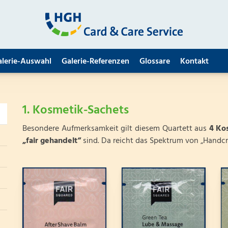
alerie-Auswahl
Galerie-Referenzen
Glossare
Kontakt
1. Kosmetik-Sachets
Besondere Aufmerksamkeit gilt diesem Quartett aus
4 Ko
„fair gehandelt“
sind. Da reicht das Spektrum von „Handcr