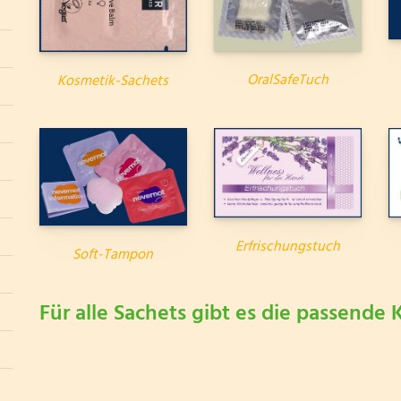
OralSafeTuch
Kosmetik-Sachets
Erfrischungstuch
Soft-Tampon
Für alle Sachets gibt es die passende 