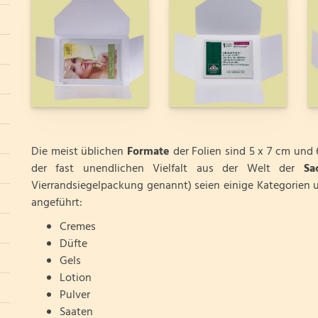
Die meist üblichen
Formate
der Folien sind 5 x 7 cm und 
der fast unendlichen Vielfalt aus der Welt der
Sa
Vierrandsiegelpackung genannt) seien einige Kategorien u
angeführt:
Cremes
Düfte
Gels
Lotion
Pulver
Saaten