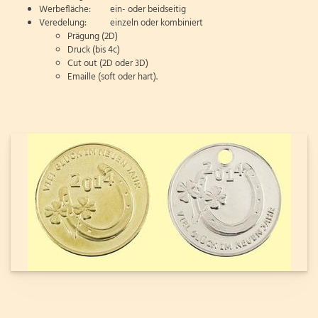
Werbefläche: ein- oder beidseitig
Veredelung: einzeln oder kombiniert
Prägung (2D)
Druck (bis 4c)
Cut out (2D oder 3D)
Emaille (soft oder hart).