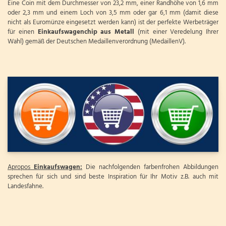
Eine Coin mit dem Durchmesser von 23,2 mm, einer Randhöhe von 1,6 mm
oder 2,3 mm und einem Loch von 3,5 mm oder gar 6,1 mm (damit diese
nicht als Euromünze eingesetzt werden kann) ist der perfekte Werbeträger
für einen
Einkaufswagenchip aus Metall
(mit einer Veredelung Ihrer
Wahl) gemäß der Deutschen Medaillenverordnung (MedaillenV).
Apropos
Einkaufswagen:
Die nachfolgenden farbenfrohen Abbildungen
sprechen für sich und sind beste Inspiration für Ihr Motiv z.B. auch mit
Landesfahne.