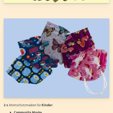
2 x
Atemschutzmasken für
Kinder:
Community Maske