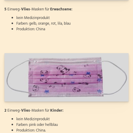
5
Einweg-
Vlies
-Masken für
Erwachsene:
kein Medizinprodukt
Farben: gelb, orange, rot, lila, blau
Produktion: China
2
Einweg-
Vlies
-Masken für
Kinder:
kein Medizinprodukt
Farben: pink oder hellblau
Produktion: China.