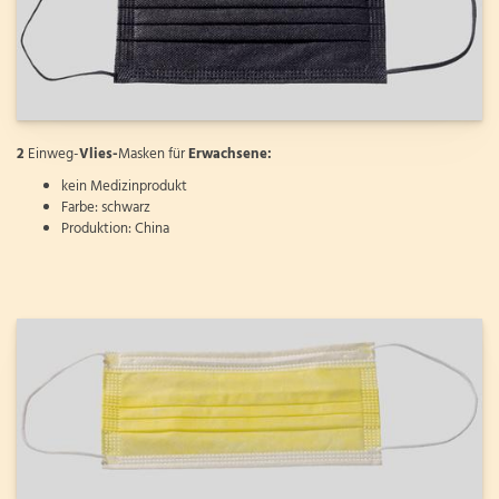
2
Einweg-
Vlies-
Masken für
Erwachsene:
kein Medizinprodukt
Farbe: schwarz
Produktion: China