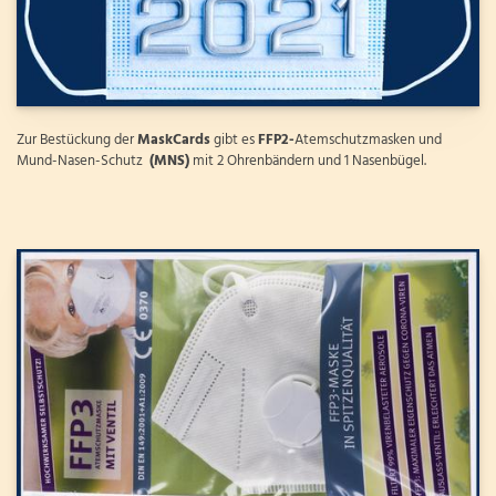
Zur Bestückung der
MaskCards
gibt es
FFP2-
Atemschutzmasken und
Mund-Nasen-Schutz
(MNS)
mit 2 Ohrenbändern und 1 Nasenbügel.